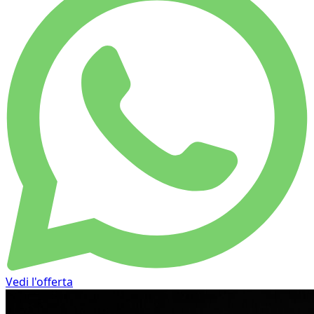
Vedi l'offerta