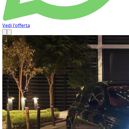
Vedi l'offerta