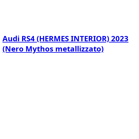
Audi RS4 (HERMES INTERIOR) 2023
(Nero Mythos metallizzato)