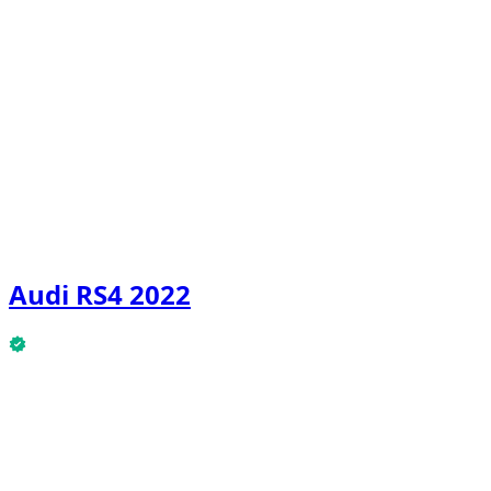
Audi RS4 2022
Audi RS4 2022 è disponibile ora.