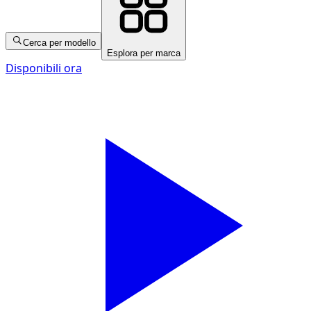
Cerca per modello
Esplora per marca
Disponibili ora