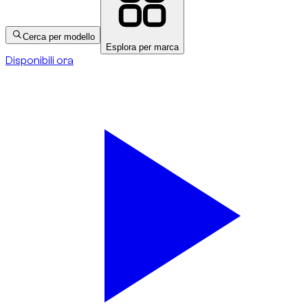
Cerca per modello
Esplora per marca
Disponibili ora