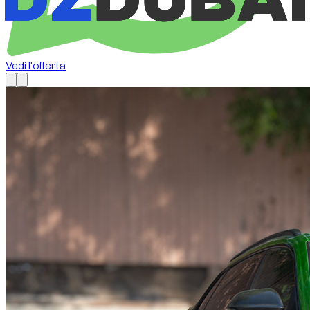
Vedi l'offerta