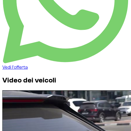
Vedi l'offerta
Video dei veicoli