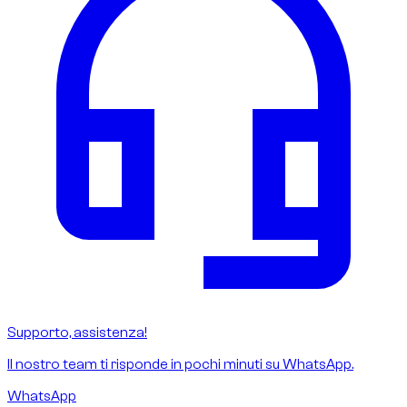
Supporto, assistenza!
Il nostro team ti risponde in pochi minuti su WhatsApp.
WhatsApp