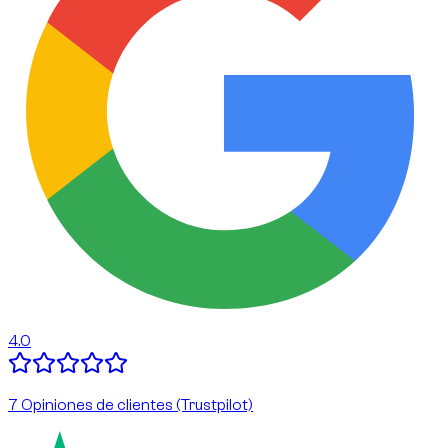
4.0
7 Opiniones de clientes (Trustpilot)