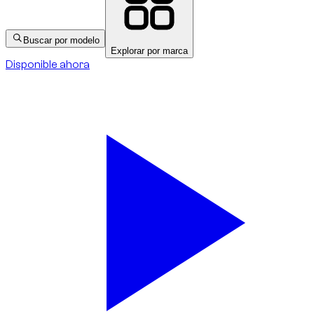
Buscar por modelo
Explorar por marca
Disponible ahora