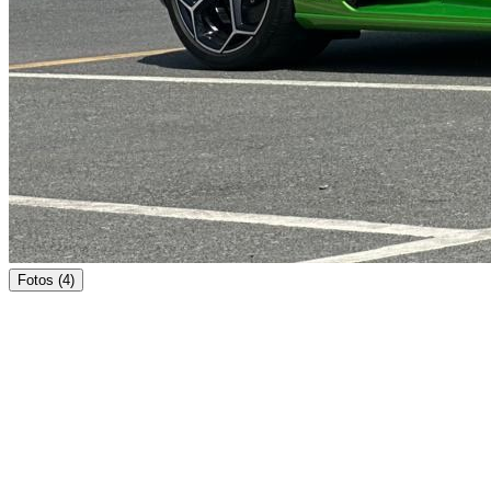
Fotos (4)