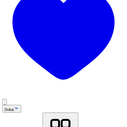
Dubai