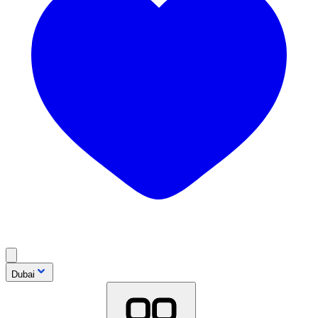
Dubai