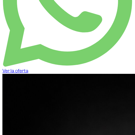
Ver la oferta