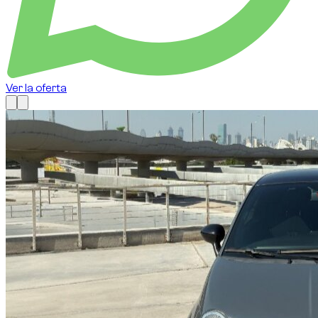
Ver la oferta