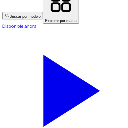
Buscar por modelo
Explorar por marca
Disponible ahora