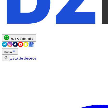
+971 58 101 1086
Dubai
Lista de deseos