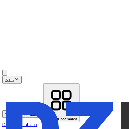
Dubai
Buscar por modelo
Explorar por marca
Disponible ahora