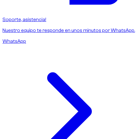
Soporte, asistencia!
Nuestro equipo te responde en unos minutos por WhatsApp.
WhatsApp