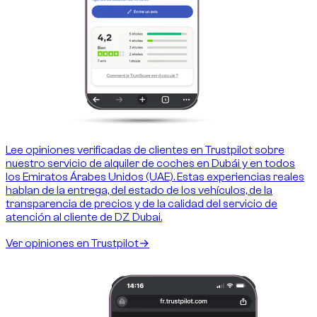
Lee opiniones verificadas de clientes en Trustpilot sobre
nuestro servicio de alquiler de coches en Dubái y en todos
los Emiratos Árabes Unidos (UAE). Estas experiencias reales
hablan de la entrega, del estado de los vehículos, de la
transparencia de precios y de la calidad del servicio de
atención al cliente de DZ Dubai.
Ver opiniones en Trustpilot
→