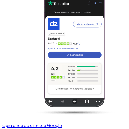
Opiniones de clientes Google