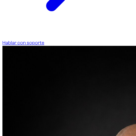
Hablar con soporte