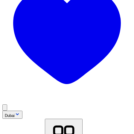
Dubai