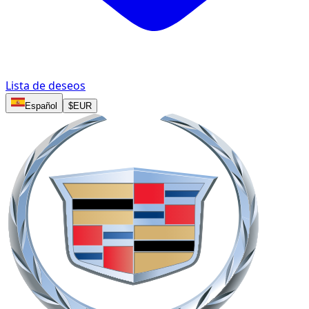
Lista de deseos
Español
$
EUR