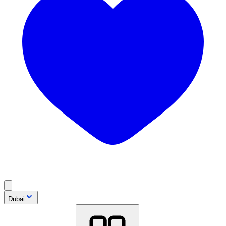
Dubai