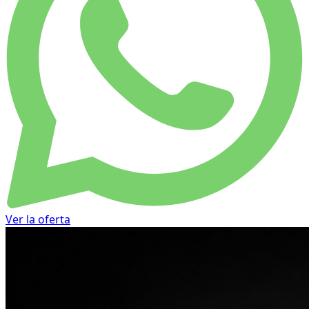
Ver la oferta