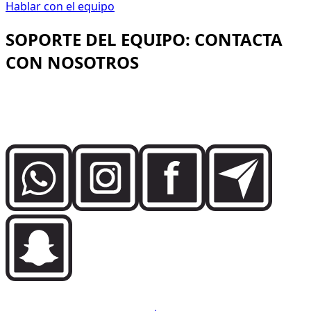
Hablar con el equipo
SOPORTE DEL EQUIPO: CONTACTA
CON NOSOTROS
Habla directamente con el equipo de Dzdubai para
disponibilidad, detalles de reserva y asistencia de
entrega en Dubai.