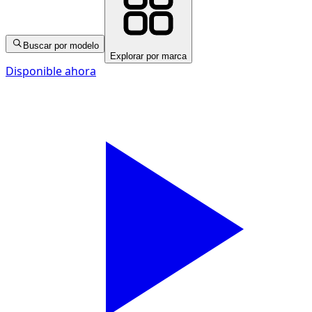
Buscar por modelo
Explorar por marca
Disponible ahora