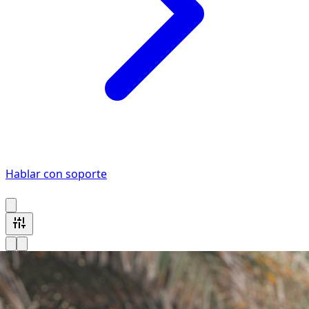
Hablar con soporte
1 vehículo Cadillac disponible