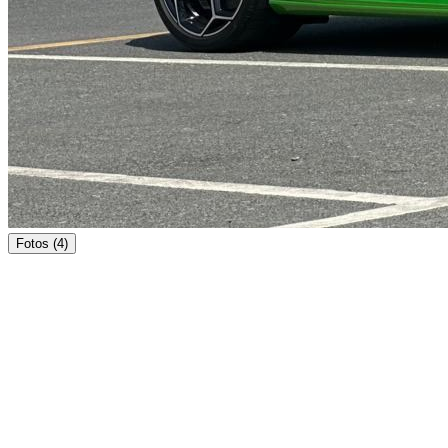
Fotos (4)