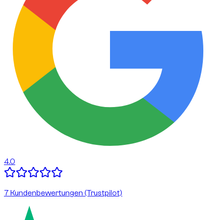
4.0
7 Kundenbewertungen (Trustpilot)