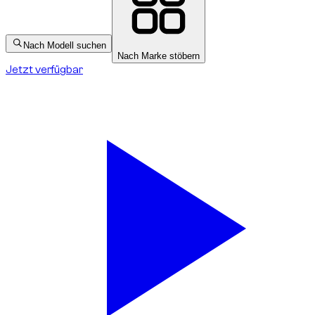
Nach Modell suchen
Nach Marke stöbern
Jetzt verfügbar