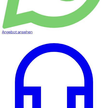
Angebot ansehen