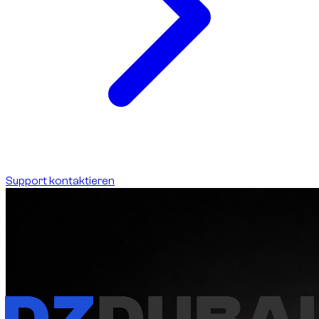
Support kontaktieren