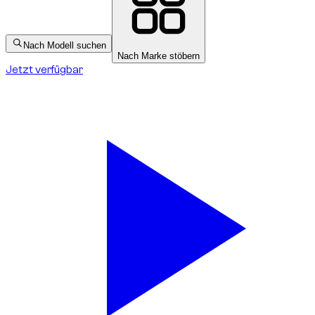
Nach Modell suchen
Nach Marke stöbern
Jetzt verfügbar