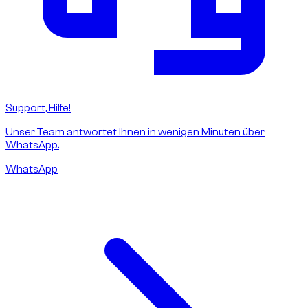
Support, Hilfe!
Unser Team antwortet Ihnen in wenigen Minuten über
WhatsApp.
WhatsApp