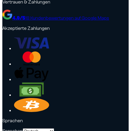
Vertrauen & Zahlungen
4.9
/5
18
Kundenbewertungen auf Google Maps
Akzeptierte Zahlungen
Sprachen
Sprachen