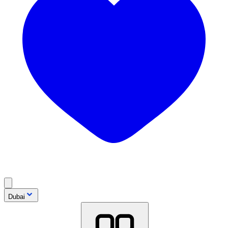
Dubai