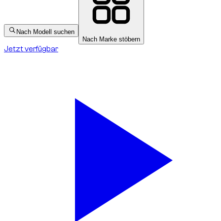
Nach Modell suchen
Nach Marke stöbern
Jetzt verfügbar