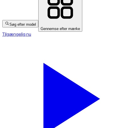
Søg efter model
Gennemse efter mærke
Tilgængelig nu