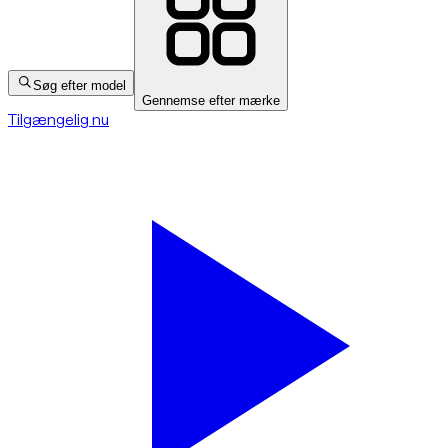
Søg efter model
Gennemse efter mærke
Tilgængelig nu