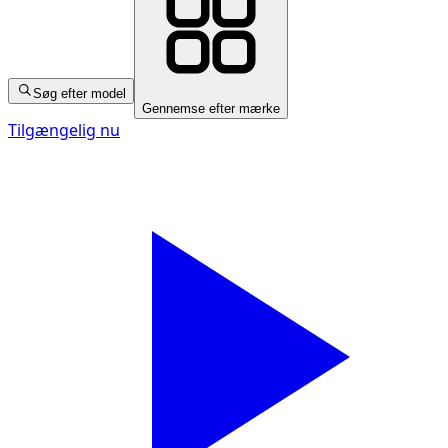
Søg efter model
Gennemse efter mærke
Tilgængelig nu