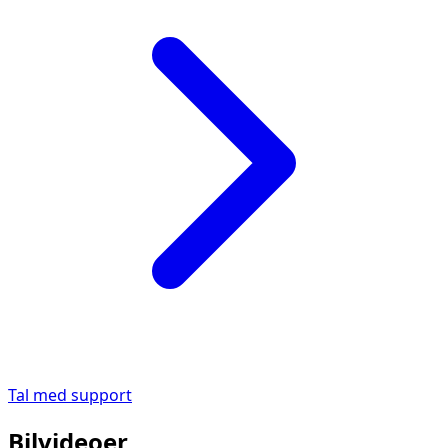
Tal med support
Bilvideoer