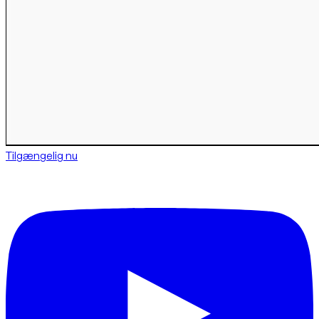
Tilgængelig nu