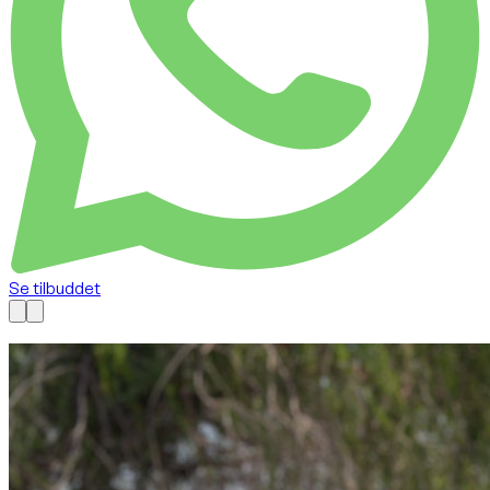
Se tilbuddet
Tilgængelig nu