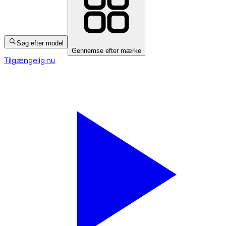
Søg efter model
Gennemse efter mærke
Tilgængelig nu