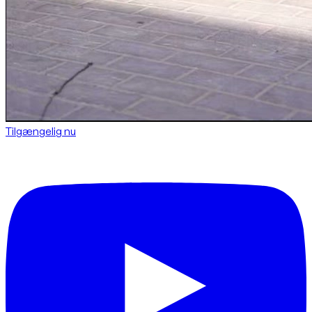
Tilgængelig nu