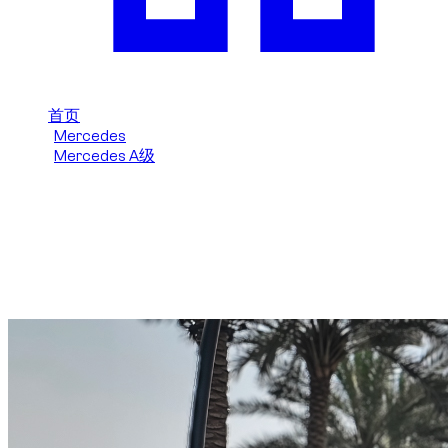
首页
/
Mercedes
/
Mercedes A级
/
Mercedes A级 2023
在迪拜租赁 Mercedes 200
(黑色) 2023