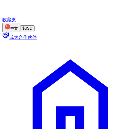
收藏夹
中文
$
USD
成为合作伙伴