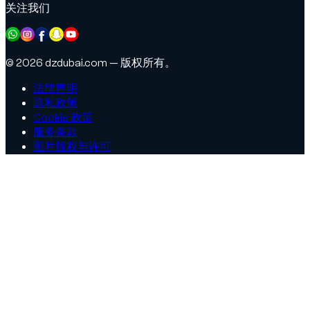
关注我们
© 2026 dzdubai.com — 版权所有。
法律声明
隐私政策
Cookie 政策
服务条款
图片版权与许可