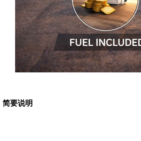
在迪拜按小时预订车辆前，理解服务实际覆盖什么很重要。显
示的价格很重要，但它本身不能说明这项服务的全部价值。
简要说明
车辆会在明确约定的时长内提供。
交接或送车安排是实际服务的一部分。
使用条件必须提前确认。
清晰的按小时预订不只依赖一个价格显示。