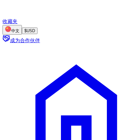
收藏夹
中文
$
USD
成为合作伙伴