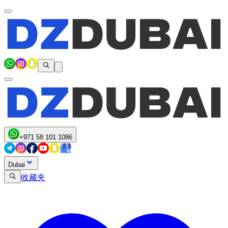
+971 58 101 1086
Dubai
收藏夹