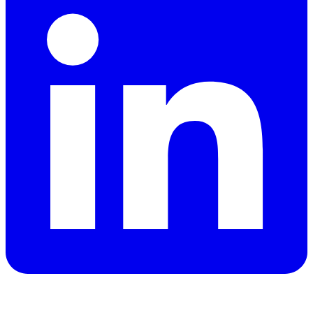
发布于
:
2026-03-18