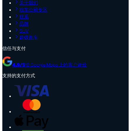
关于我们
租车公司专区
联系
品牌
SUV
超级跑车
信任与支付
4.9
/5
18
Google Maps 上的客户评价
支持的支付方式