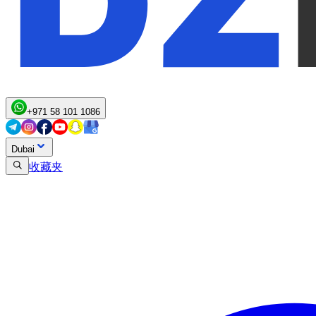
+971 58 101 1086
Dubai
收藏夹