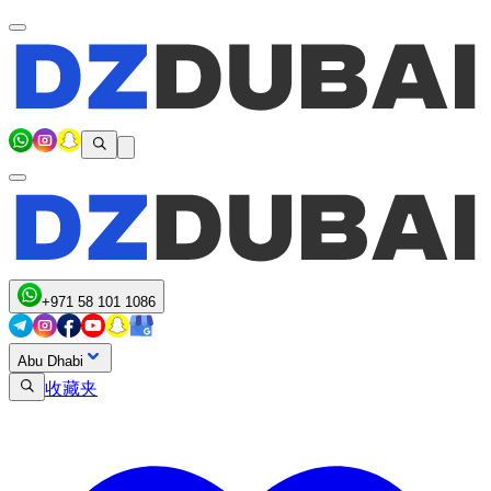
+971 58 101 1086
Abu Dhabi
收藏夹