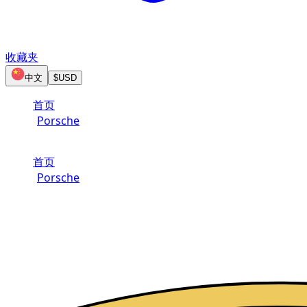
收藏夹
中文
$
USD
首页
/
Porsche
/
Porsche Cayenne
首页
/
Porsche
/
Porsche Cayenne
在阿布扎比租赁 Porsche Cayenne
Brand