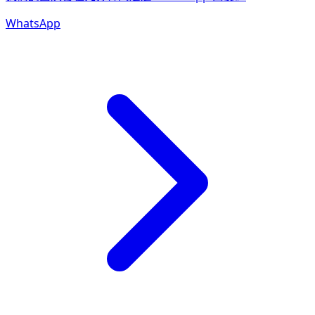
WhatsApp