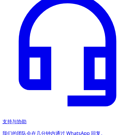
支持与协助
我们的团队会在几分钟内通过 WhatsApp 回复。