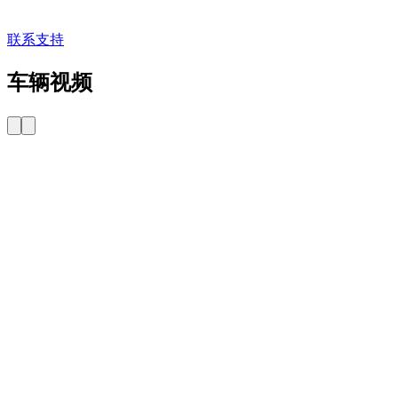
联系支持
车辆视频