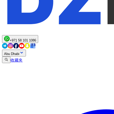
+971 58 101 1086
Abu Dhabi
收藏夹