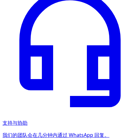
支持与协助
我们的团队会在几分钟内通过 WhatsApp 回复。