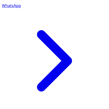
WhatsApp