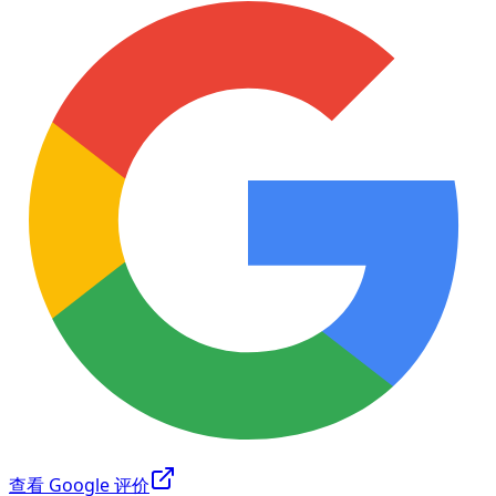
查看 Google 评价