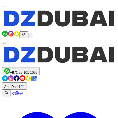
+971 58 101 1086
Abu Dhabi
收藏夹