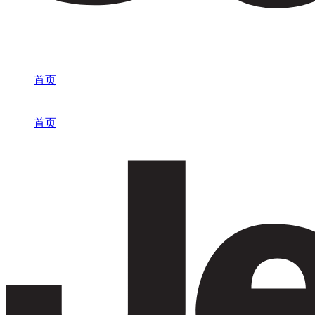
首页
/
Jeep
首页
/
Jeep