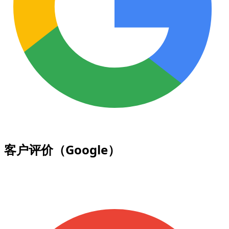
Verified reviews
客户评价（Google）
查看
dzdubai.com
客户在 Google 上留下的评价，以及他们
在平台上的体验。