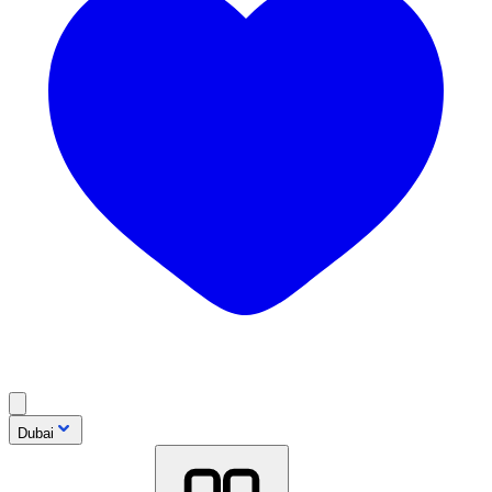
Dubai