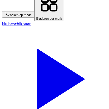
Zoeken op model
Bladeren per merk
Nu beschikbaar