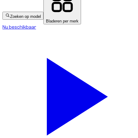
Zoeken op model
Bladeren per merk
Nu beschikbaar