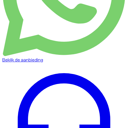
Bekijk de aanbieding