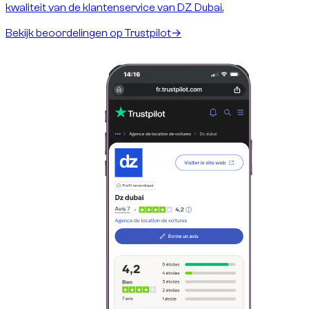
kwaliteit van de klantenservice van DZ Dubai.
Bekijk beoordelingen op Trustpilot
→