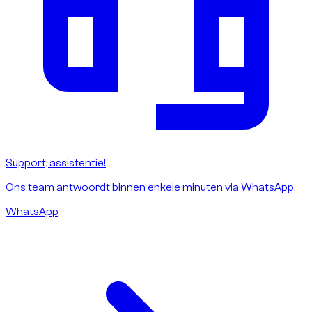
Support, assistentie!
Ons team antwoordt binnen enkele minuten via WhatsApp.
WhatsApp