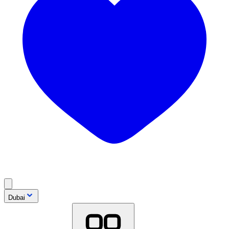
Dubai