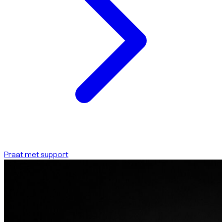
Praat met support