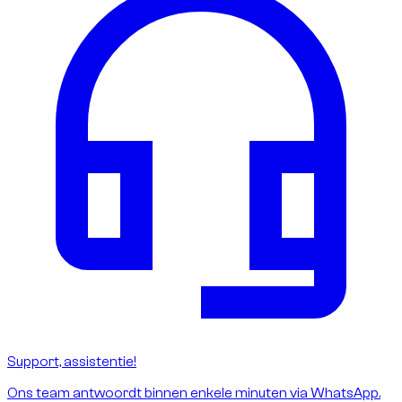
Support, assistentie!
Ons team antwoordt binnen enkele minuten via WhatsApp.