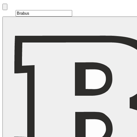
Brand