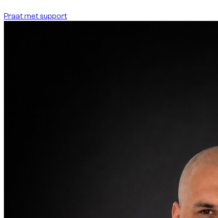
Praat met support