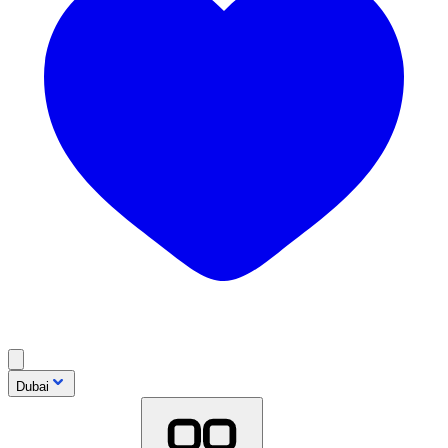
Dubai