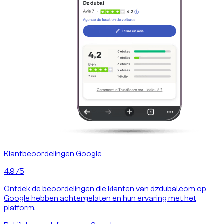
Klantbeoordelingen Google
4.9
/5
Ontdek de beoordelingen die klanten van dzdubai.com op
Google hebben achtergelaten en hun ervaring met het
platform.