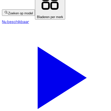
Zoeken op model
Bladeren per merk
Nu beschikbaar