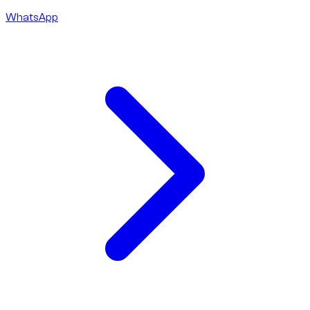
WhatsApp