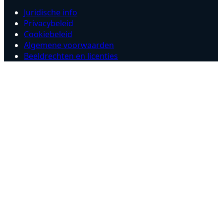
Juridische info
Privacybeleid
Cookiebeleid
Algemene voorwaarden
Beeldrechten en licenties