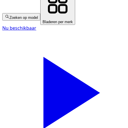
Zoeken op model
Bladeren per merk
Nu beschikbaar