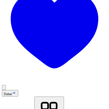
Dubai