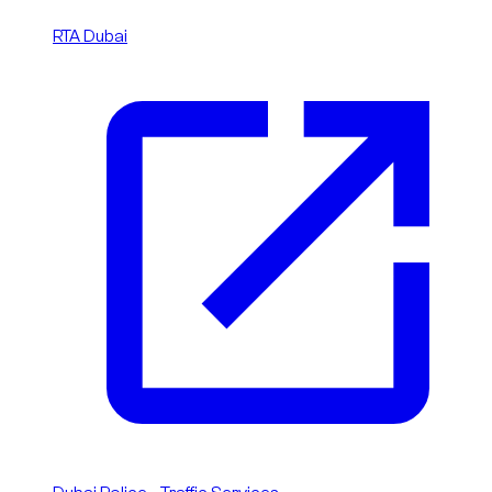
RTA Dubai