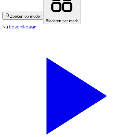
Zoeken op model
Bladeren per merk
Nu beschikbaar