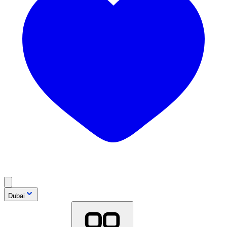
Dubai