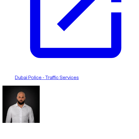
Dubai Police - Traffic Services
Written By