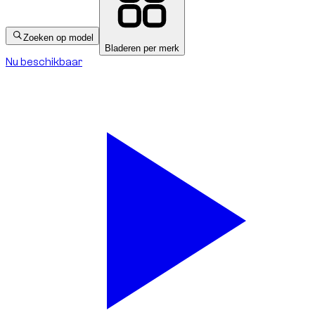
Zoeken op model
Bladeren per merk
Nu beschikbaar