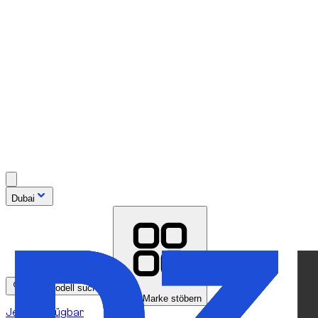
Dubai
Nach Modell suchen
Nach Marke stöbern
Jetzt verfügbar