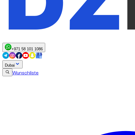
+971 58 101 1086
Dubai
Wunschliste