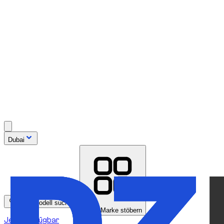
Dubai
Nach Modell suchen
Nach Marke stöbern
Jetzt verfügbar