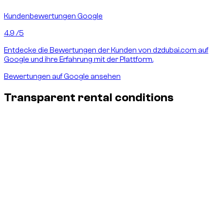
Kundenbewertungen Google
4.9
/5
Entdecke die Bewertungen der Kunden von dzdubai.com auf
Google und ihre Erfahrung mit der Plattform.
Bewertungen auf Google ansehen
Transparent rental conditions
Insurance & damages - no surprises