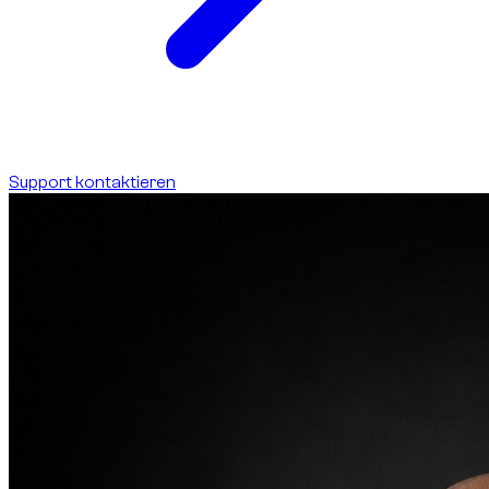
Support kontaktieren