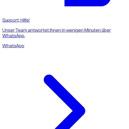
Support, Hilfe!
Unser Team antwortet Ihnen in wenigen Minuten über
WhatsApp.
WhatsApp