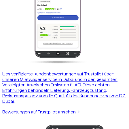
Lies verifizierte Kundenbewertungen auf Trustpilot über
unseren Mietwagenservice in Dubai und in den gesamten
Vereinigten Arabischen Emiraten (UAE). Diese echten
Erfahrungen behandeln Lieferung, Fahrzeugzustand,
Preistransparenz und die Qualität des Kundenservice von DZ
Dubai.
Bewertungen auf Trustpilot ansehen
→