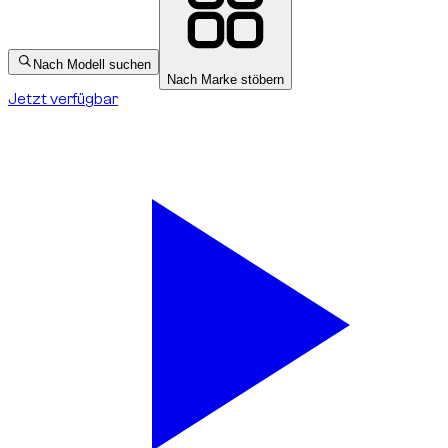
Nach Modell suchen
Nach Marke stöbern
Jetzt verfügbar