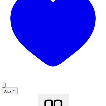
Dubai