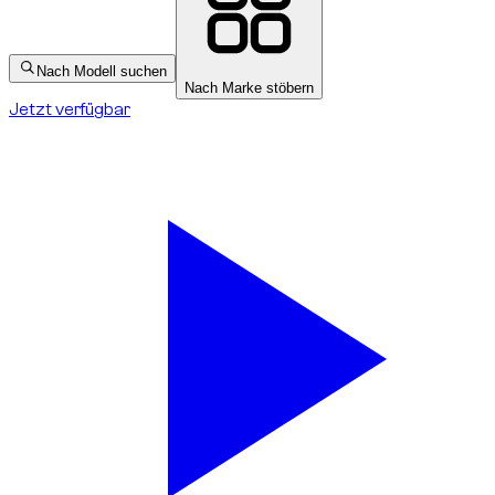
Nach Modell suchen
Nach Marke stöbern
Jetzt verfügbar