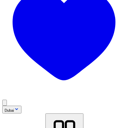
Dubai