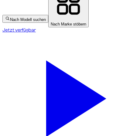
Nach Modell suchen
Nach Marke stöbern
Jetzt verfügbar