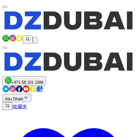
+971 58 101 1086
Abu Dhabi
收藏夹