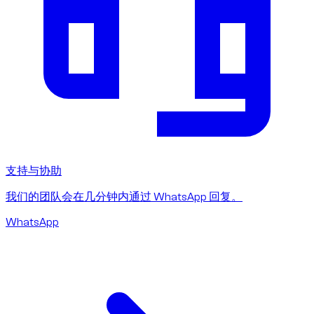
支持与协助
我们的团队会在几分钟内通过 WhatsApp 回复。
WhatsApp