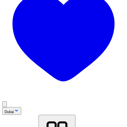
Dubai