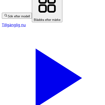
Sök efter modell
Bläddra efter märke
Tillgänglig nu