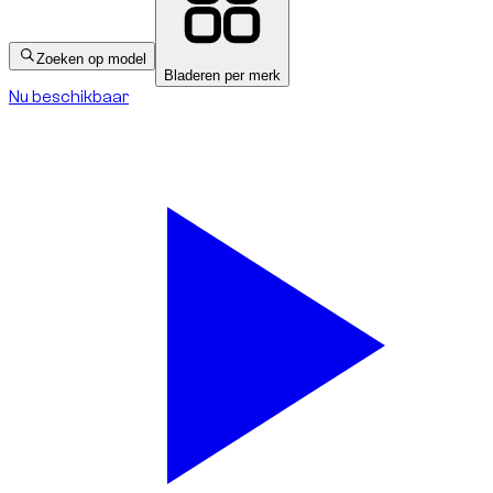
Zoeken op model
Bladeren per merk
Nu beschikbaar