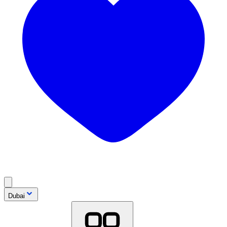
Dubai