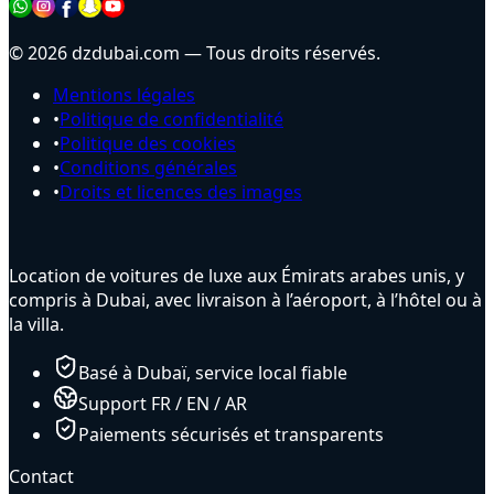
© 2026 dzdubai.com — Tous droits réservés.
Mentions légales
•
Politique de confidentialité
•
Politique des cookies
•
Conditions générales
•
Droits et licences des images
Location de voitures de luxe aux Émirats arabes unis, y
compris à Dubai, avec livraison à l’aéroport, à l’hôtel ou à
la villa.
Basé à Dubaï, service local fiable
Support FR / EN / AR
Paiements sécurisés et transparents
Contact