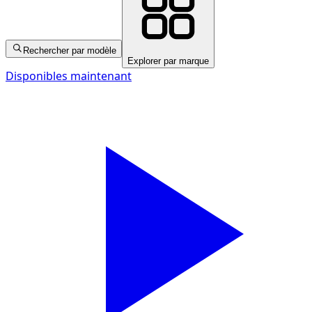
Rechercher par modèle
Explorer par marque
Disponibles maintenant