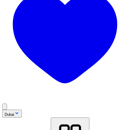
Dubai