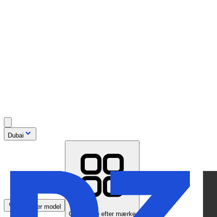
Dubai
Søg efter model
Gennemse efter mærke